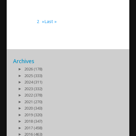
2017/05/26
Sida 1 av 5
1
2
...
»
Last »
Archives
►
2026 (178)
►
2025 (333)
►
2024 (311)
►
2023 (332)
►
2022 (378)
►
2021 (270)
►
2020 (343)
►
2019 (320)
►
2018 (347)
►
2017 (458)
►
2016 (463)