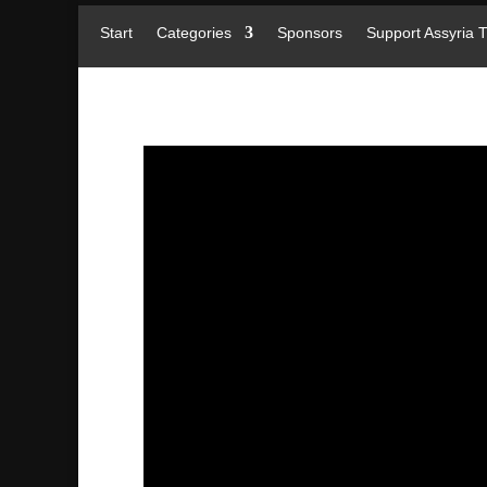
Start
Categories
Sponsors
Support Assyria 