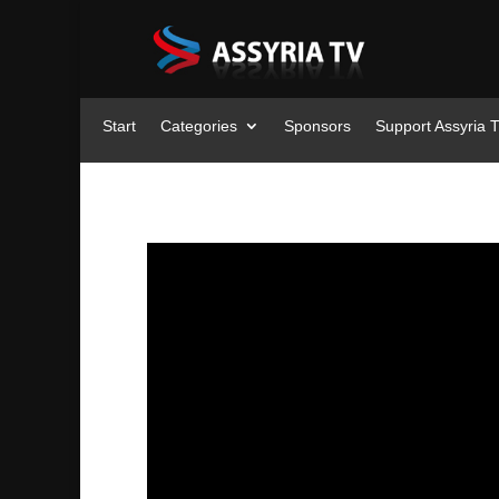
Start
Categories
Sponsors
Support Assyria 