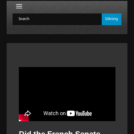
Did the French Senate