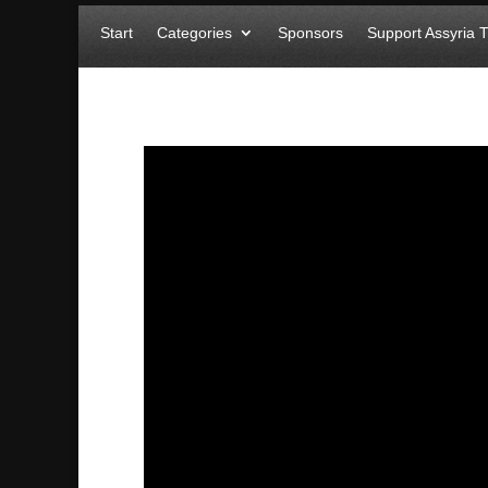
Start
Categories
Sponsors
Support Assyria 