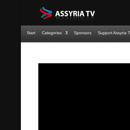
Start
Categories
Sponsors
Support Assyria 