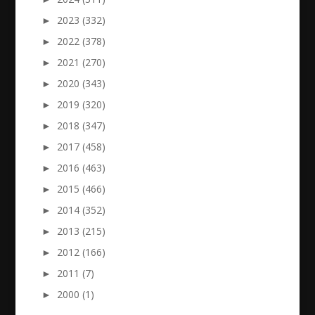
►
2023 (332)
►
2022 (378)
►
2021 (270)
►
2020 (343)
►
2019 (320)
►
2018 (347)
►
2017 (458)
►
2016 (463)
►
2015 (466)
►
2014 (352)
►
2013 (215)
►
2012 (166)
►
2011 (7)
►
2000 (1)