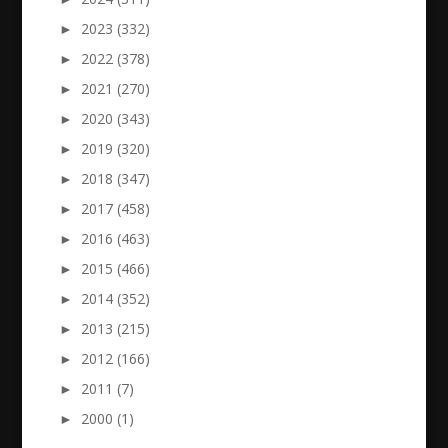
►
2023 (332)
►
2022 (378)
►
2021 (270)
►
2020 (343)
►
2019 (320)
►
2018 (347)
►
2017 (458)
►
2016 (463)
►
2015 (466)
►
2014 (352)
►
2013 (215)
►
2012 (166)
►
2011 (7)
►
2000 (1)