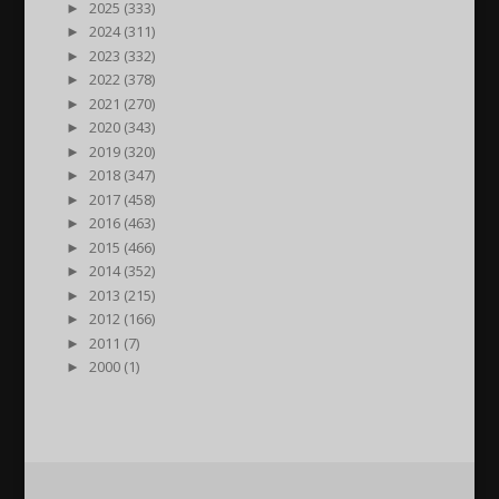
►
2025 (333)
►
2024 (311)
►
2023 (332)
►
2022 (378)
►
2021 (270)
►
2020 (343)
►
2019 (320)
►
2018 (347)
►
2017 (458)
►
2016 (463)
►
2015 (466)
►
2014 (352)
►
2013 (215)
►
2012 (166)
►
2011 (7)
►
2000 (1)