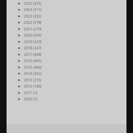
►
2025 (333)
►
2024 (311)
►
2023 (332)
►
2022 (378)
►
2021 (270)
►
2020 (343)
►
2019 (320)
►
2018 (347)
►
2017 (458)
►
2016 (463)
►
2015 (466)
►
2014 (352)
►
2013 (215)
►
2012 (166)
►
2011 (7)
►
2000 (1)