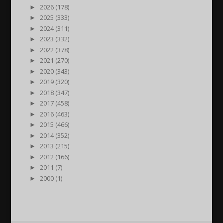
►
2026 (178)
►
2025 (333)
►
2024 (311)
►
2023 (332)
►
2022 (378)
►
2021 (270)
►
2020 (343)
►
2019 (320)
►
2018 (347)
►
2017 (458)
►
2016 (463)
►
2015 (466)
►
2014 (352)
►
2013 (215)
►
2012 (166)
►
2011 (7)
►
2000 (1)