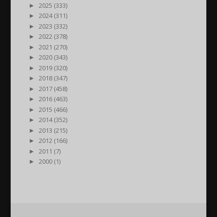
►
2025 (333)
►
2024 (311)
►
2023 (332)
►
2022 (378)
►
2021 (270)
►
2020 (343)
►
2019 (320)
►
2018 (347)
►
2017 (458)
►
2016 (463)
►
2015 (466)
►
2014 (352)
►
2013 (215)
►
2012 (166)
►
2011 (7)
►
2000 (1)