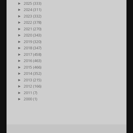
►
2025 (333)
►
2024 (311)
►
2023 (332)
►
2022 (378)
►
2021 (270)
►
2020 (343)
►
2019 (320)
►
2018 (347)
►
2017 (458)
►
2016 (463)
►
2015 (466)
►
2014 (352)
►
2013 (215)
►
2012 (166)
►
2011 (7)
►
2000 (1)