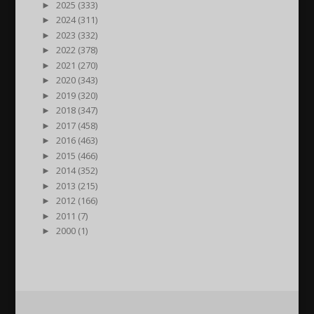
►
2025 (333)
►
2024 (311)
►
2023 (332)
►
2022 (378)
►
2021 (270)
►
2020 (343)
►
2019 (320)
►
2018 (347)
►
2017 (458)
►
2016 (463)
►
2015 (466)
►
2014 (352)
►
2013 (215)
►
2012 (166)
►
2011 (7)
►
2000 (1)