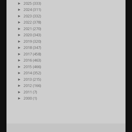
►
2025 (333)
►
2024 (311)
►
2023 (332)
►
2022 (378)
►
2021 (270)
►
2020 (343)
►
2019 (320)
►
2018 (347)
►
2017 (458)
►
2016 (463)
►
2015 (466)
►
2014 (352)
►
2013 (215)
►
2012 (166)
►
2011 (7)
►
2000 (1)