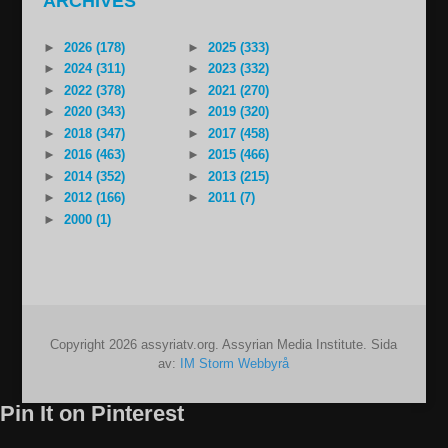
ARCHIVES
►
2026 (178)
►
2025 (333)
►
2024 (311)
►
2023 (332)
►
2022 (378)
►
2021 (270)
►
2020 (343)
►
2019 (320)
►
2018 (347)
►
2017 (458)
►
2016 (463)
►
2015 (466)
►
2014 (352)
►
2013 (215)
►
2012 (166)
►
2011 (7)
►
2000 (1)
Copyright 2026 assyriatv.org. Assyrian Media Institute. Sida
av:
IM Storm Webbyrå
Pin It on Pinterest