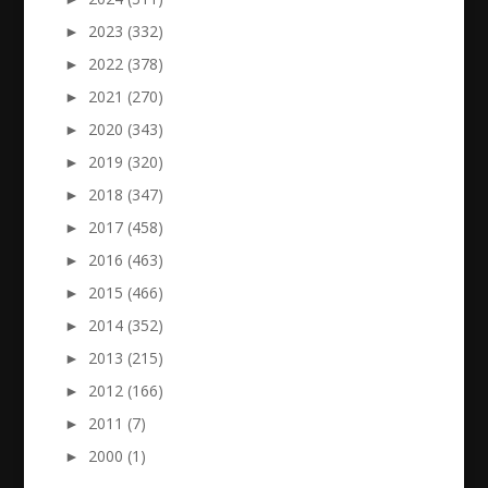
►
2023 (332)
►
2022 (378)
►
2021 (270)
►
2020 (343)
►
2019 (320)
►
2018 (347)
►
2017 (458)
►
2016 (463)
►
2015 (466)
►
2014 (352)
►
2013 (215)
►
2012 (166)
►
2011 (7)
►
2000 (1)