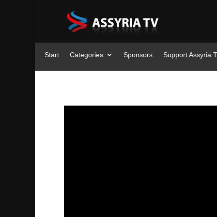
Start
Categories
Sponsors
Support Assyria 