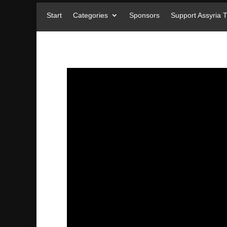
Start
Categories
Sponsors
Support Assyria 