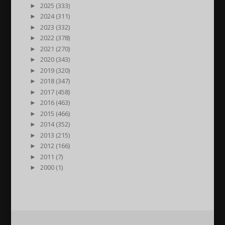
►
2025 (333)
►
2024 (311)
►
2023 (332)
►
2022 (378)
►
2021 (270)
►
2020 (343)
►
2019 (320)
►
2018 (347)
►
2017 (458)
►
2016 (463)
►
2015 (466)
►
2014 (352)
►
2013 (215)
►
2012 (166)
►
2011 (7)
►
2000 (1)