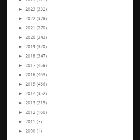
►
2023 (332)
►
2022 (378)
►
2021 (270)
►
2020 (343)
►
2019 (320)
►
2018 (347)
►
2017 (458)
►
2016 (463)
►
2015 (466)
►
2014 (352)
►
2013 (215)
►
2012 (166)
►
2011 (7)
►
2000 (1)