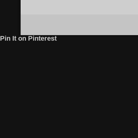
Pin It on Pinterest