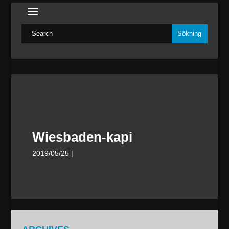
Wiesbaden-kapi
2019/05/25
|