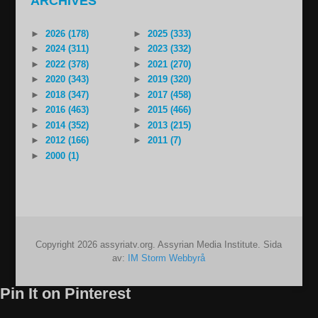
ARCHIVES
►
2026 (178)
►
2025 (333)
►
2024 (311)
►
2023 (332)
►
2022 (378)
►
2021 (270)
►
2020 (343)
►
2019 (320)
►
2018 (347)
►
2017 (458)
►
2016 (463)
►
2015 (466)
►
2014 (352)
►
2013 (215)
►
2012 (166)
►
2011 (7)
►
2000 (1)
Copyright 2026 assyriatv.org. Assyrian Media Institute. Sida
av:
IM Storm Webbyrå
Pin It on Pinterest