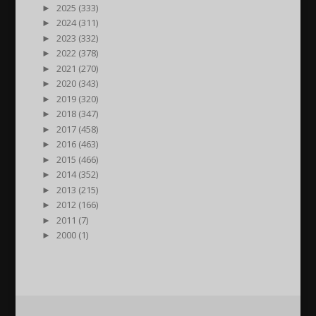
►
2025 (333)
►
2024 (311)
►
2023 (332)
►
2022 (378)
►
2021 (270)
►
2020 (343)
►
2019 (320)
►
2018 (347)
►
2017 (458)
►
2016 (463)
►
2015 (466)
►
2014 (352)
►
2013 (215)
►
2012 (166)
►
2011 (7)
►
2000 (1)