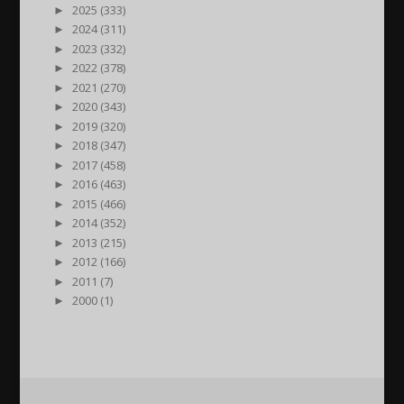
►
2025 (333)
►
2024 (311)
►
2023 (332)
►
2022 (378)
►
2021 (270)
►
2020 (343)
►
2019 (320)
►
2018 (347)
►
2017 (458)
►
2016 (463)
►
2015 (466)
►
2014 (352)
►
2013 (215)
►
2012 (166)
►
2011 (7)
►
2000 (1)