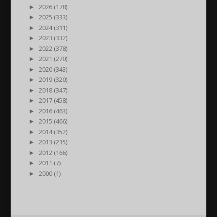
►
2026 (178)
►
2025 (333)
►
2024 (311)
►
2023 (332)
►
2022 (378)
►
2021 (270)
►
2020 (343)
►
2019 (320)
►
2018 (347)
►
2017 (458)
►
2016 (463)
►
2015 (466)
►
2014 (352)
►
2013 (215)
►
2012 (166)
►
2011 (7)
►
2000 (1)