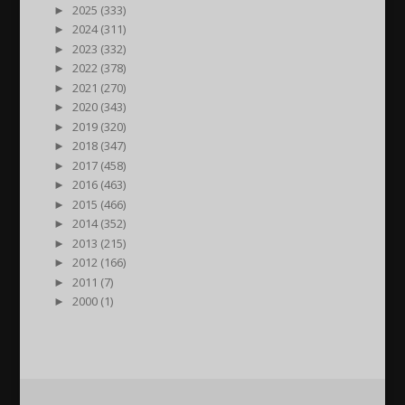
►
2025 (333)
►
2024 (311)
►
2023 (332)
►
2022 (378)
►
2021 (270)
►
2020 (343)
►
2019 (320)
►
2018 (347)
►
2017 (458)
►
2016 (463)
►
2015 (466)
►
2014 (352)
►
2013 (215)
►
2012 (166)
►
2011 (7)
►
2000 (1)