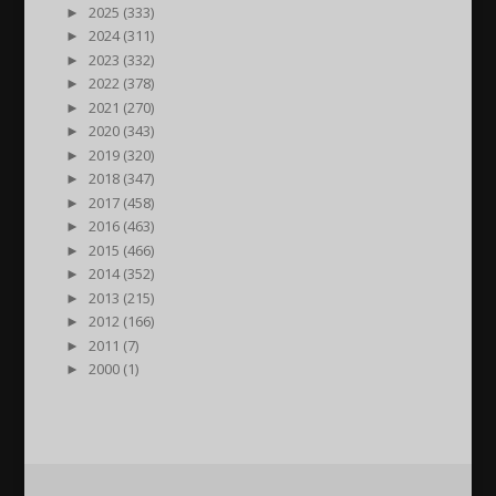
►
2025 (333)
►
2024 (311)
►
2023 (332)
►
2022 (378)
►
2021 (270)
►
2020 (343)
►
2019 (320)
►
2018 (347)
►
2017 (458)
►
2016 (463)
►
2015 (466)
►
2014 (352)
►
2013 (215)
►
2012 (166)
►
2011 (7)
►
2000 (1)