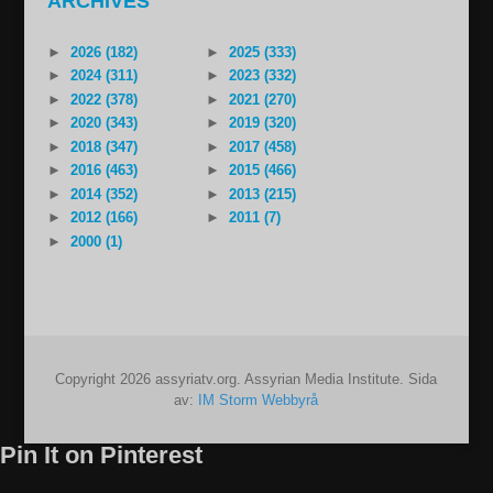
ARCHIVES
►
2026 (182)
►
2025 (333)
►
2024 (311)
►
2023 (332)
►
2022 (378)
►
2021 (270)
►
2020 (343)
►
2019 (320)
►
2018 (347)
►
2017 (458)
►
2016 (463)
►
2015 (466)
►
2014 (352)
►
2013 (215)
►
2012 (166)
►
2011 (7)
►
2000 (1)
Copyright 2026 assyriatv.org. Assyrian Media Institute. Sida
av:
IM Storm Webbyrå
Pin It on Pinterest