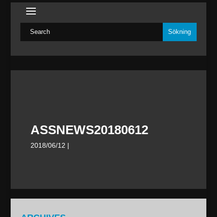
ASSNEWS20180612
2018/06/12
|