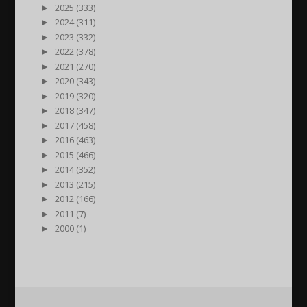
►
2025 (333)
►
2024 (311)
►
2023 (332)
►
2022 (378)
►
2021 (270)
►
2020 (343)
►
2019 (320)
►
2018 (347)
►
2017 (458)
►
2016 (463)
►
2015 (466)
►
2014 (352)
►
2013 (215)
►
2012 (166)
►
2011 (7)
►
2000 (1)