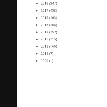
►
2018 (347)
►
2017 (458)
►
2016 (463)
►
2015 (466)
►
2014 (352)
►
2013 (215)
►
2012 (166)
►
2011 (7)
►
2000 (1)