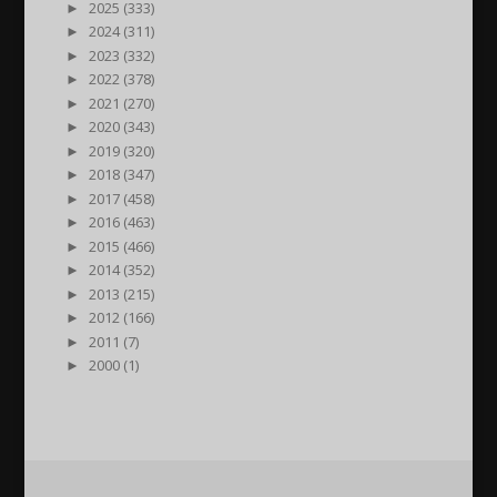
►
2025 (333)
►
2024 (311)
►
2023 (332)
►
2022 (378)
►
2021 (270)
►
2020 (343)
►
2019 (320)
►
2018 (347)
►
2017 (458)
►
2016 (463)
►
2015 (466)
►
2014 (352)
►
2013 (215)
►
2012 (166)
►
2011 (7)
►
2000 (1)