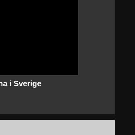
na i Sverige