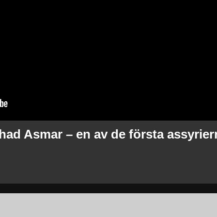
had Asmar – en av de första assyrier