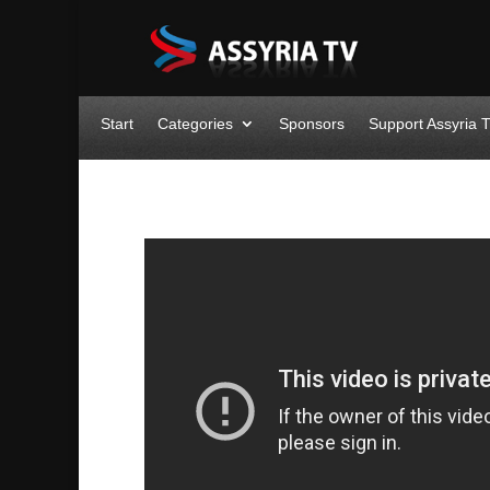
Start
Categories
Sponsors
Support Assyria 