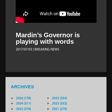
Mardin’s Governor is
playing with words
2017/07/03
| BREAKING NEWS
ARCHIVES
►
2026 (178)
►
2025 (333)
►
2024 (311)
►
2023 (332)
►
2022 (378)
►
2021 (270)