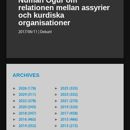
relationen mellan assyrier
och kurdiska
organisationer
2017/06/11
| Debatt
ARCHIVES
►
2026 (178)
►
2025 (333)
►
2024 (311)
►
2023 (332)
►
2022 (378)
►
2021 (270)
►
2020 (343)
►
2019 (320)
►
2018 (347)
►
2017 (458)
►
2016 (463)
►
2015 (466)
►
2014 (352)
►
2013 (215)