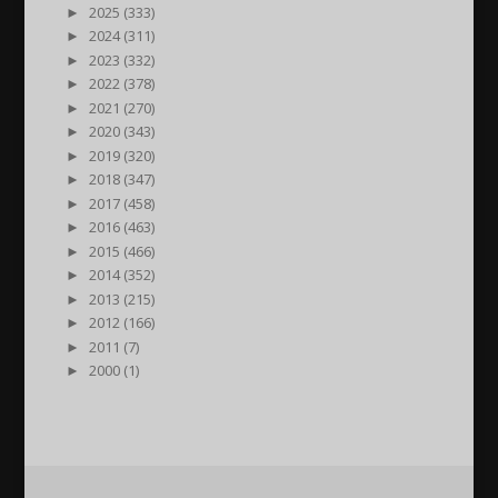
►
2025 (333)
►
2024 (311)
►
2023 (332)
►
2022 (378)
►
2021 (270)
►
2020 (343)
►
2019 (320)
►
2018 (347)
►
2017 (458)
►
2016 (463)
►
2015 (466)
►
2014 (352)
►
2013 (215)
►
2012 (166)
►
2011 (7)
►
2000 (1)