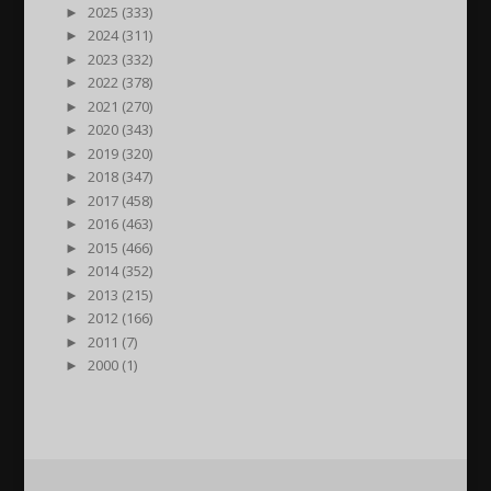
►
2025 (333)
►
2024 (311)
►
2023 (332)
►
2022 (378)
►
2021 (270)
►
2020 (343)
►
2019 (320)
►
2018 (347)
►
2017 (458)
►
2016 (463)
►
2015 (466)
►
2014 (352)
►
2013 (215)
►
2012 (166)
►
2011 (7)
►
2000 (1)