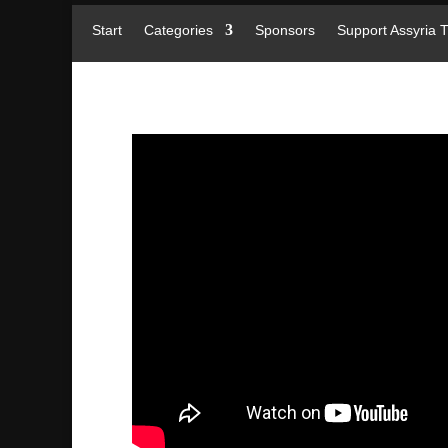
Start
Categories
Sponsors
Support Assyria 