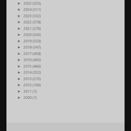
►
2025 (333)
►
2024 (311)
►
2023 (332)
►
2022 (378)
►
2021 (270)
►
2020 (343)
►
2019 (320)
►
2018 (347)
►
2017 (458)
►
2016 (463)
►
2015 (466)
►
2014 (352)
►
2013 (215)
►
2012 (166)
►
2011 (7)
►
2000 (1)