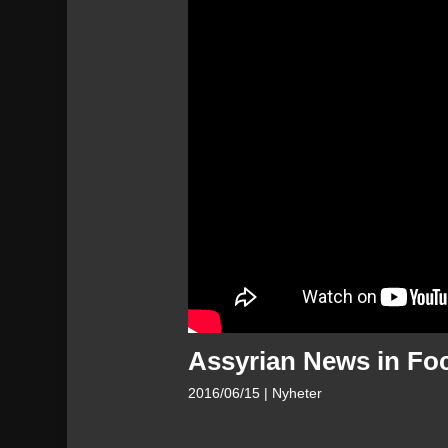
Assyrian News in Fo
2016/06/15
| Nyheter