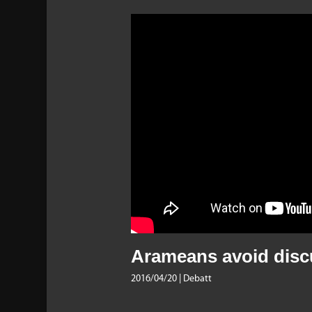
Arameans avoid disc
2016/04/20
| Debatt