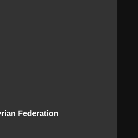
rian Federation