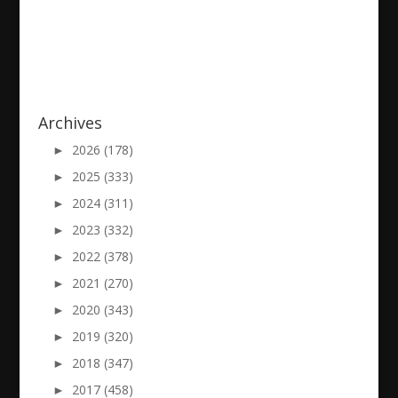
Archives
►
2026 (178)
►
2025 (333)
►
2024 (311)
►
2023 (332)
►
2022 (378)
►
2021 (270)
►
2020 (343)
►
2019 (320)
►
2018 (347)
►
2017 (458)