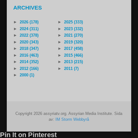
ARCHIVES
►
2026 (178)
►
2025 (333)
►
2024 (311)
►
2023 (332)
►
2022 (378)
►
2021 (270)
►
2020 (343)
►
2019 (320)
►
2018 (347)
►
2017 (458)
►
2016 (463)
►
2015 (466)
►
2014 (352)
►
2013 (215)
►
2012 (166)
►
2011 (7)
►
2000 (1)
Copyright 2026 assyriatv.org. Assyrian Media Institute. Sida
av:
IM Storm Webbyrå
Pin It on Pinterest