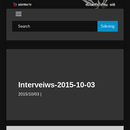
Interveiws-2015-10-03
2015/10/03
|