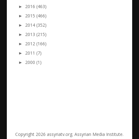
►
2016 (463)
►
2015 (466)
►
2014 (352)
►
2013 (215)
►
2012 (166)
►
2011 (7)
►
2000 (1)
Copyright 2026 assyriatv.org. Assyrian Media Institute.