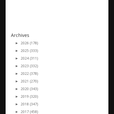
Archives
►
2026 (178)
►
2025 (333)
►
2024 (311)
►
2023 (332)
►
2022 (378)
►
2021 (270)
►
2020 (343)
►
2019 (320)
►
2018 (347)
►
2017 (458)