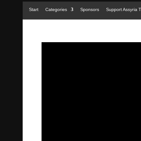
Start
Categories
Sponsors
Support Assyria 