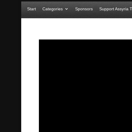
Start
Categories
Sponsors
Support Assyria 