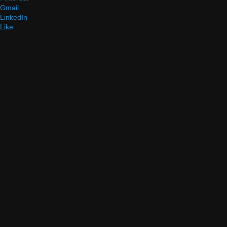
Gmail
LinkedIn
Like