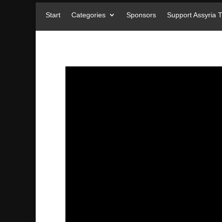
Start
Categories
Sponsors
Support Assyria 