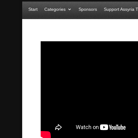
Start
Categories
Sponsors
Support Assyria 